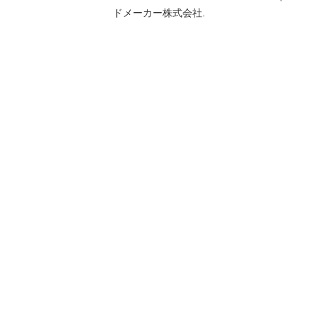
ドメーカー株式会社.