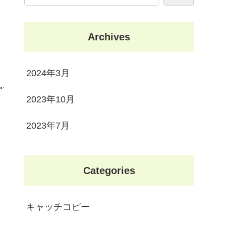
Archives
2024年3月
2023年10月
2023年7月
Categories
キャッチコピー