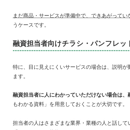
まだ商品・サービスが準備中で、できあがってい
うケースです。
融資担当者向けチラシ・パンフレッ
特に、目に見えにくいサービスの場合は、説明が
ます。
融資担当者に人にわかっていただけない場合は、
もわかる資料」を用意しておくことが大切です。
担当者の人はさまざまな業界・業種の人と話して