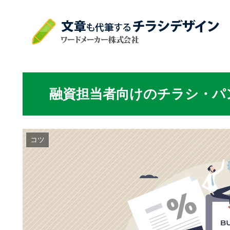
融資担当者向けのチラシ・パ
コツ