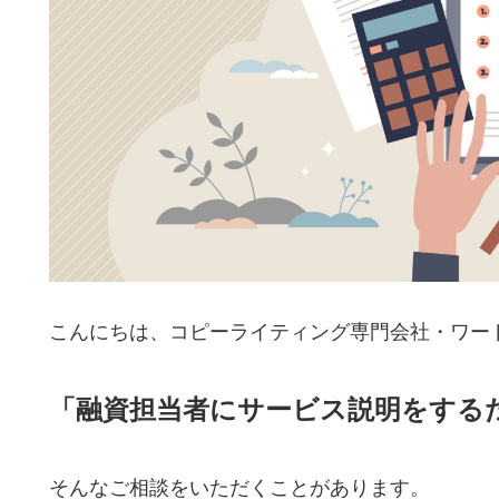
こんにちは、コピーライティング専門会社・ワー
「融資担当者にサービス説明をする
そんなご相談をいただくことがあります。