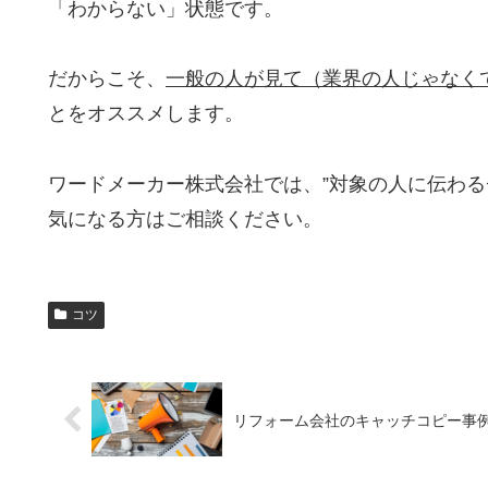
「わからない」状態です。
だからこそ、
一般の人が見て（業界の人じゃなく
とをオススメします。
ワードメーカー株式会社では、”対象の人に伝わる
気になる方はご相談ください。
コツ
リフォーム会社のキャッチコピー事