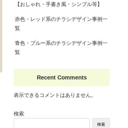
【おしゃれ・手書き風・シンプル等】
赤色・レッド系のチラシデザイン事例一
覧
青色・ブルー系のチラシデザイン事例一
覧
Recent Comments
表示できるコメントはありません。
検索
検索