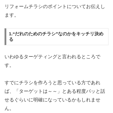
リフォームチラシのポイントについてお伝えし
ます。
1.“だれのためのチラシ”なのかをキッチリ決め
る
いわゆるターゲティングと言われるところで
す。
すでにチラシを作ろうと思っている方であれ
ば、「ターゲットは～～」とある程度パッと話
せるぐらいに明確になっているかもしれませ
ん。