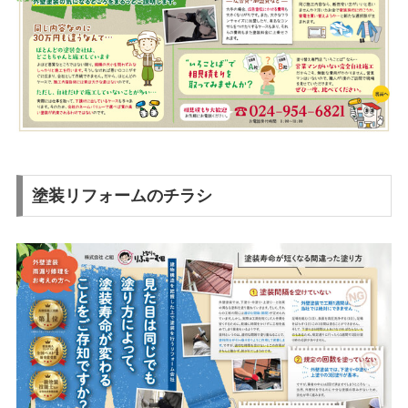
塗装リフォームのチラシ