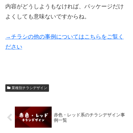
内容がどうしようもなければ、パッケージだけ
よくしても意味ないですからね。
→チラシの他の事例についてはこちらをご覧く
ださい
業種別チラシデザイン
赤色・レッド系のチラシデザイン事
例一覧