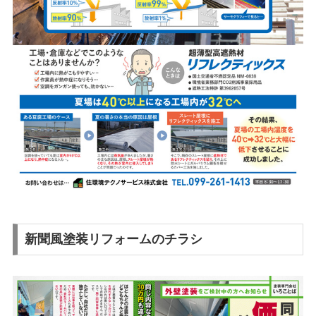
新聞風塗装リフォームのチラシ