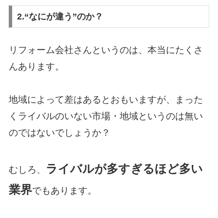
2.“なにが違う”のか？
リフォーム会社さんというのは、本当にたくさ
んあります。
地域によって差はあるとおもいますが、まった
くライバルのいない市場・地域というのは無い
のではないでしょうか？
ライバルが多すぎるほど多い
むしろ、
業界
でもあります。