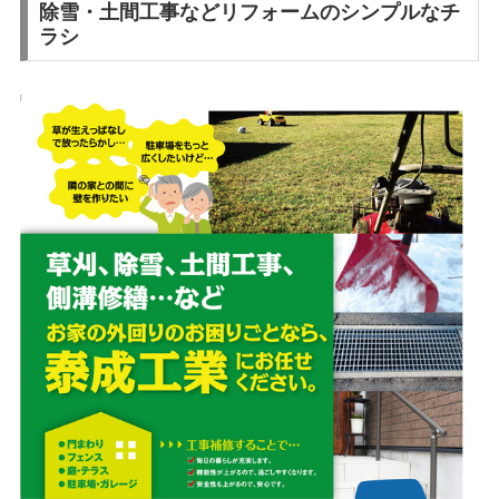
除雪・土間工事などリフォームのシンプルなチ
ラシ