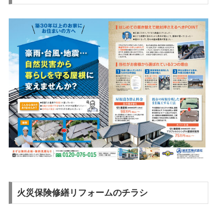
火災保険修繕リフォームのチラシ