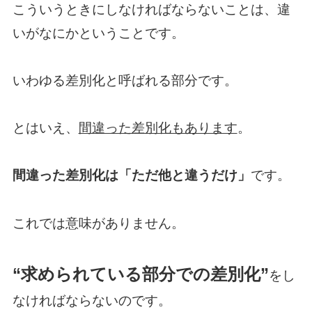
こういうときにしなければならないことは、違
いがなにかということです。
いわゆる差別化と呼ばれる部分です。
とはいえ、
間違った差別化もあります
。
間違った差別化は「ただ他と違うだけ」
です。
これでは意味がありません。
“求められている部分での差別化”
をし
なければならないのです。