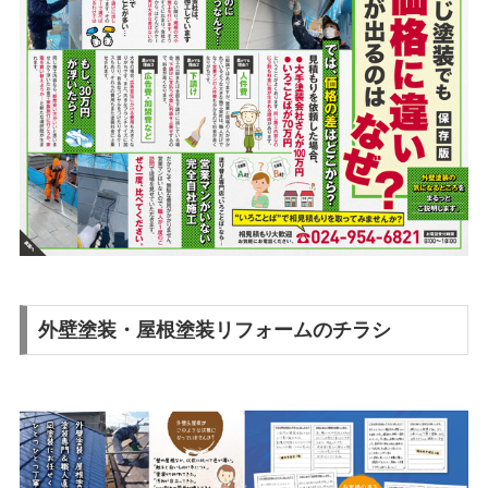
外壁塗装・屋根塗装リフォームのチラシ