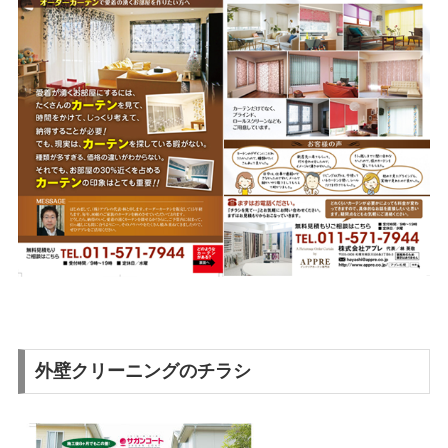
外壁クリーニングのチラシ