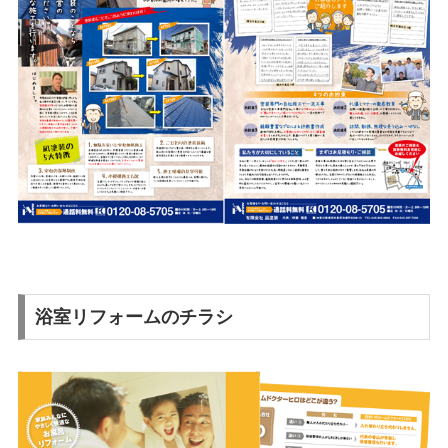
浴室リフォームのチラシ