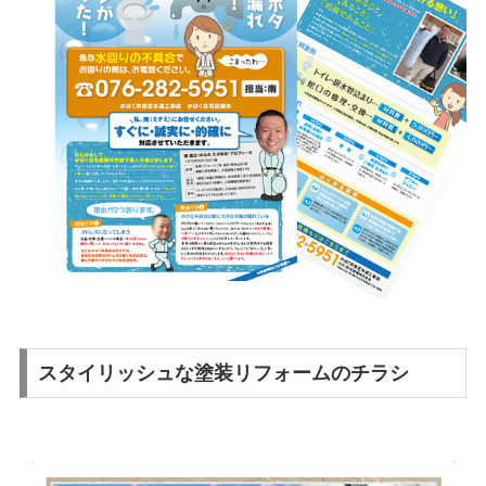
スタイリッシュな塗装リフォームのチラシ