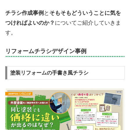
チラシ作成事例
と
そもそもどういうことに気を
つければよいのか？
についてご紹介していきま
す。
リフォームチラシデザイン事例
塗装リフォームの手書き風チラシ