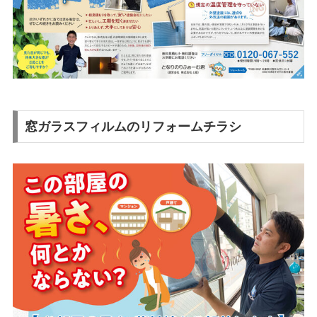
窓ガラスフィルムのリフォームチラシ