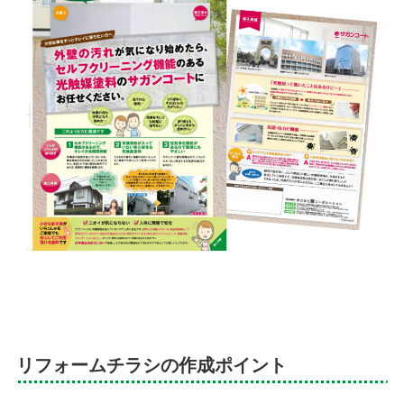
リフォームチラシの作成ポイント