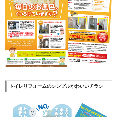
トイレリフォームのシンプルかわいいチラシ