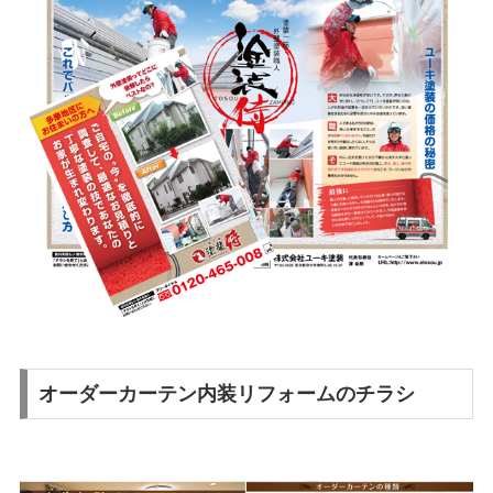
オーダーカーテン内装リフォームのチラシ