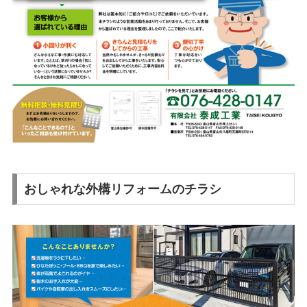
おしゃれな外構リフォームのチラシ