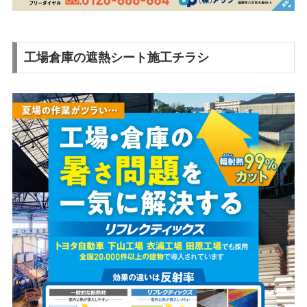
工場倉庫の遮熱シート施工チラシ