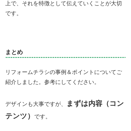
上で、それを特徴として伝えていくことが大切
です。
まとめ
リフォームチラシの事例＆ポイントについてご
紹介しました。参考にしてください。
まずは内容（コン
デザインも大事ですが、
テンツ）
です。