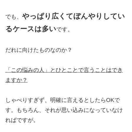
やっぱり広くてぼんやりしてい
でも、
るケースは多い
です。
だれに向けたものなのか？
「この悩みの人」とひとことで言うことはでき
ますか？
しゃべりすぎず、明確に言えるとしたらOKで
す。もちろん、それが思い込みになっていなけ
ればですが。