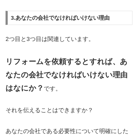
3.あなたの会社でなければいけない理由
2つ目と3つ目は関連しています。
リフォームを依頼するとすれば、あ
なたの会社でなければいけない理由
はなにか？
です。
それを伝えることはできますか？
あなたの会社である必要性について明確にした