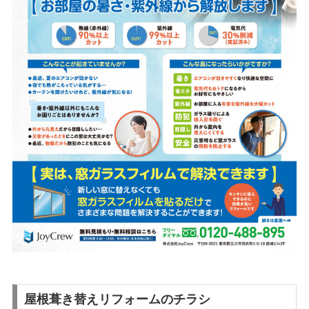
屋根葺き替えリフォームのチラシ