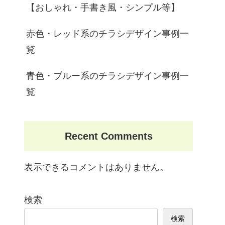
【おしゃれ・手書き風・シンプル等】
赤色・レッド系のチラシデザイン事例一
覧
青色・ブルー系のチラシデザイン事例一
覧
Recent Comments
表示できるコメントはありません。
検索
検索