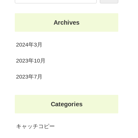
Archives
2024年3月
2023年10月
2023年7月
Categories
キャッチコピー